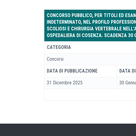
CONCORSO PUBBLICO, PER TITOLI ED ESAMI
INDETERMINATO, NEL PROFILO PROFESSION
SCOLIOSI E CHIRURGIA VERTEBRALE NELL’
OSPEDALIERA DI COSENZA. SCADENZA 30 
CATEGORIA
Concorsi
DATA DI PUBBLICAZIONE
DATA D
31 Dicembre 2025
30 Genn